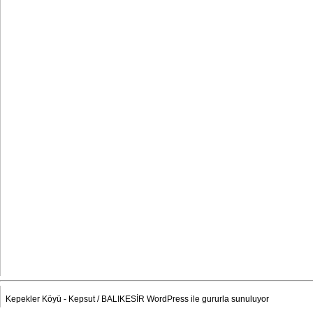
Kepekler Köyü - Kepsut / BALIKESİR
WordPress
ile gururla sunuluyor