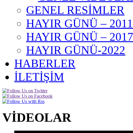
GENEL RESİMLER
HAYIR GÜNÜ – 2011
HAYIR GÜNÜ – 201
HAYIR GÜNÜ-2022
HABERLER
İLETİŞİM
VİDEOLAR