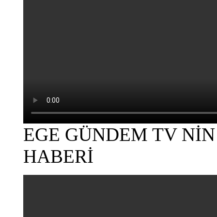
EGE GÜNDEM TV NİN
HABERİ