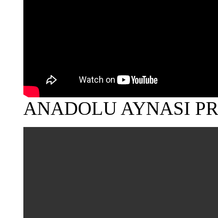
ANADOLU AYNASI PR