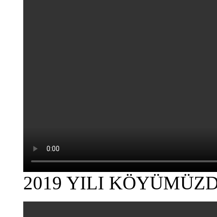
2019 YILI KÖYÜMÜZ