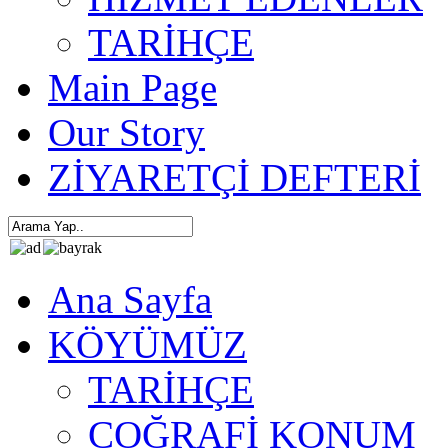
TARİHÇE
Main Page
Our Story
ZİYARETÇİ DEFTERİ
Ana Sayfa
KÖYÜMÜZ
TARİHÇE
COĞRAFİ KONUM