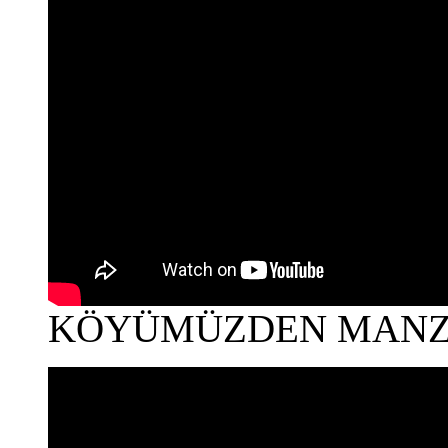
KÖYÜMÜZDEN MAN