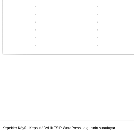
Kepekler Köyü - Kepsut / BALIKESİR
WordPress
ile gururla sunuluyor