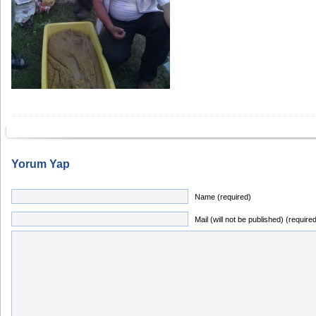
Yorum Yap
Name (required)
Mail (will not be published) (require