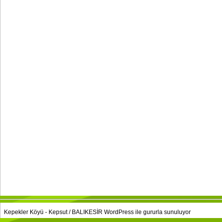
Kepekler Köyü - Kepsut / BALIKESİR
WordPress
ile gururla sunuluyor