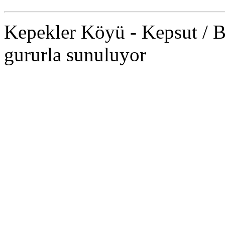
Kepekler Köyü - Kepsut 
gururla sunuluyor