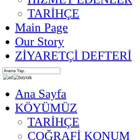
TARİHÇE
Main Page
Our Story
ZİYARETÇİ DEFTERİ
Ana Sayfa
KÖYÜMÜZ
TARİHÇE
COĞRAFİ KONUM