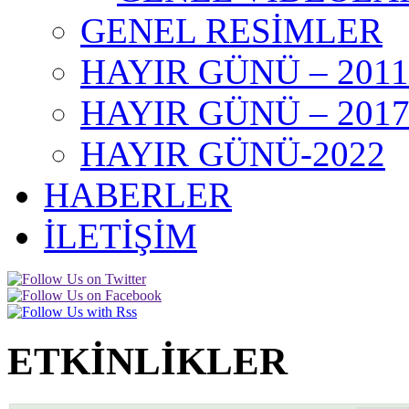
GENEL RESİMLER
HAYIR GÜNÜ – 2011
HAYIR GÜNÜ – 201
HAYIR GÜNÜ-2022
HABERLER
İLETİŞİM
ETKİNLİKLER