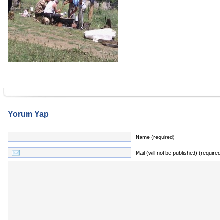
Yorum Yap
Name (required)
Mail (will not be published) (require