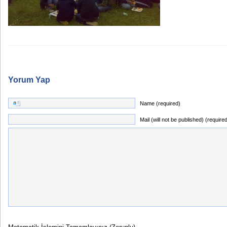
Yorum Yap
Name (required)
Mail (will not be published) (require