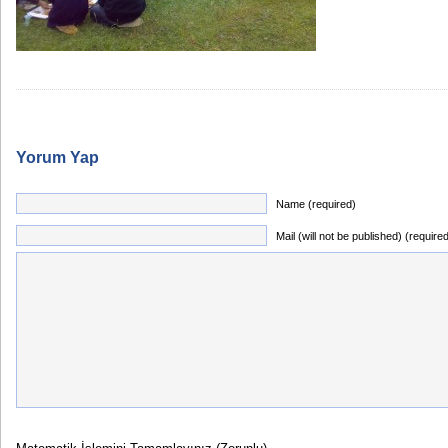
Yorum Yap
Name (required)
Mail (will not be published) (require