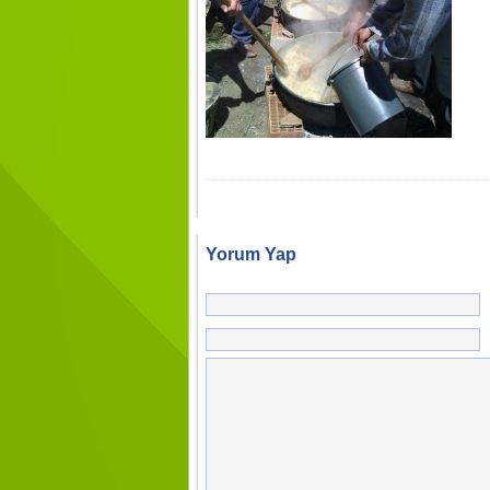
Yorum Yap