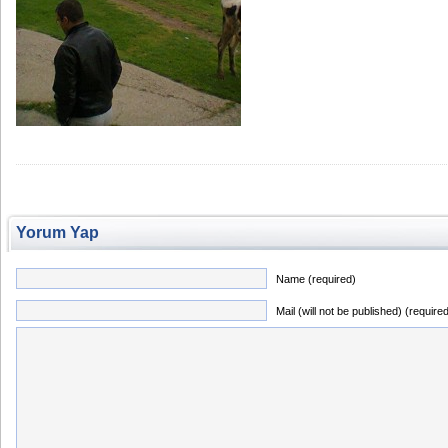
Yorum Yap
Name (required)
Mail (will not be published) (require