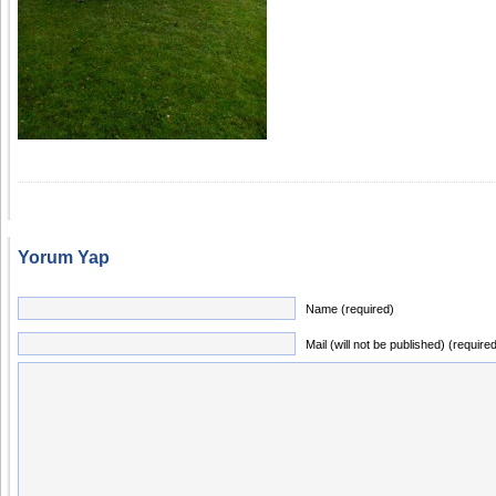
Yorum Yap
Name (required)
Mail (will not be published) (require