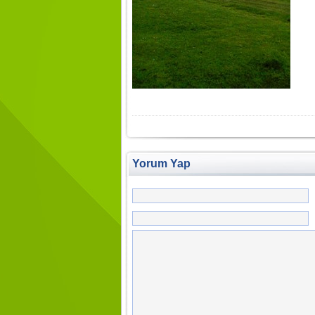
Yorum Yap