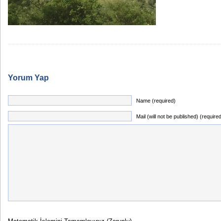
Yorum Yap
Name (required)
Mail (will not be published) (require